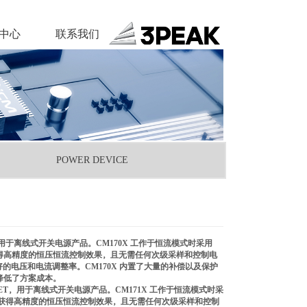
中心
联系我们
POWER DEVICE
用于离线式开关电源产品。CM170X 工作于恒流模式时采用
以获得高精度的恒压恒流控制效果，且无需任何次级采样和控制电
的电压和电流调整率。CM170X 内置了大量的补偿以及保护
，降低了方案成本。
ET，用于离线式开关电源产品。CM171X 工作于恒流模式时采
而可以获得高精度的恒压恒流控制效果，且无需任何次级采样和控制